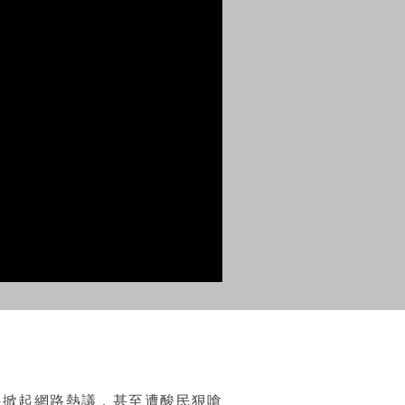
外掀起網路熱議，甚至遭酸民狠嗆