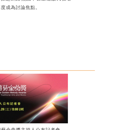
再度成為討論焦點。
傳藝金曲獎主持人公布記者會