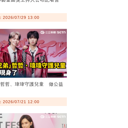
026/07/29 13:00
弟哲哲、瑋瑋守護兒童 做公益
026/07/21 12:00