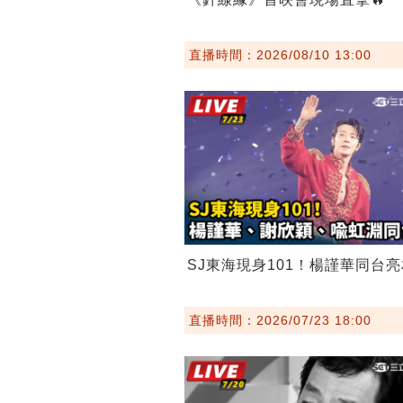
直播時間：2026/08/10 13:00
SJ東海現身101！楊謹華同台亮
直播時間：2026/07/23 18:00